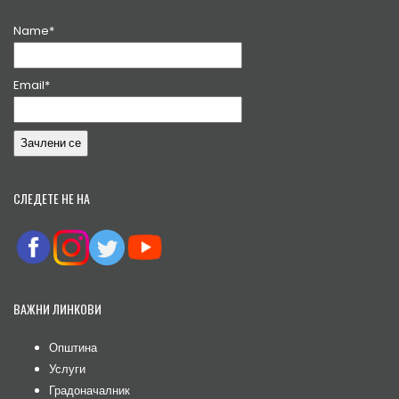
Name*
Email*
СЛЕДЕТЕ НЕ НА
ВАЖНИ ЛИНКОВИ
Општина
Услуги
Градоначалник