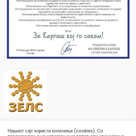
Нашиот сајт користи колачиња (cookies). Со