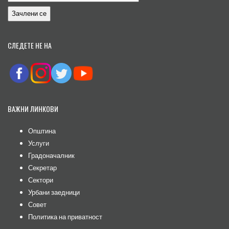
СЛЕДЕТЕ НЕ НА
ВАЖНИ ЛИНКОВИ
Општина
Услуги
Градоначалник
Секретар
Сектори
Урбани заедници
Совет
Политика на приватност