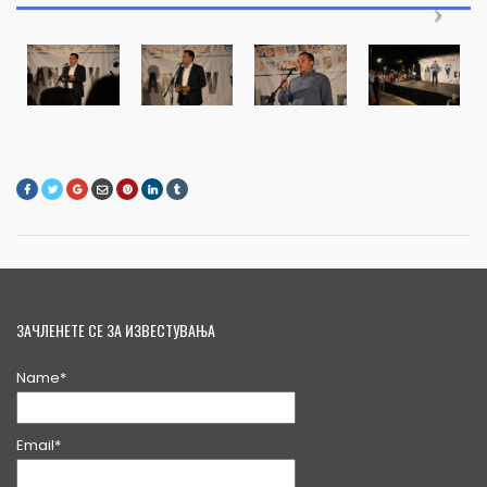
ЗАЧЛЕНЕТЕ СЕ ЗА ИЗВЕСТУВАЊА
Name*
Email*