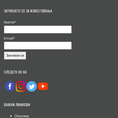
ЗАЧЛЕНЕТЕ СЕ ЗА ИЗВЕСТУВАЊА
Name*
Email*
СЛЕДЕТЕ НЕ НА
ВАЖНИ ЛИНКОВИ
Општина