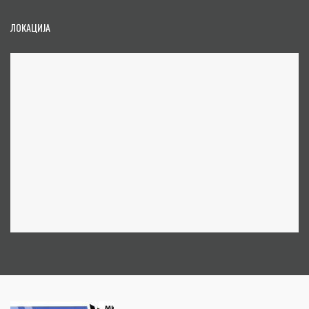
ЛОКАЦИЈА