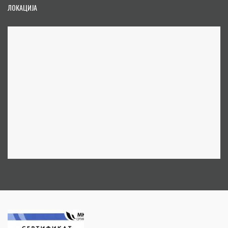
ЛОКАЦИЈА