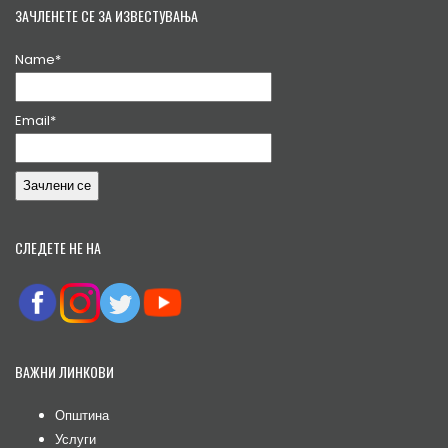
ЗАЧЛЕНЕТЕ СЕ ЗА ИЗВЕСТУВАЊА
Name*
Email*
СЛЕДЕТЕ НЕ НА
ВАЖНИ ЛИНКОВИ
Општина
Услуги