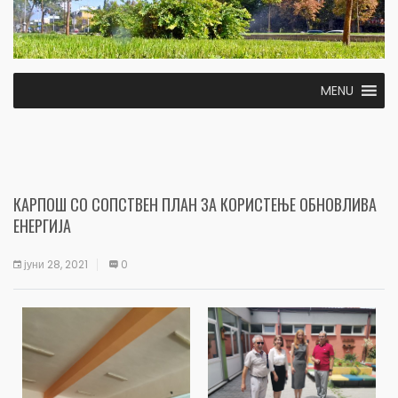
MENU
КАРПОШ СО СОПСТВЕН ПЛАН ЗА КОРИСТЕЊЕ ОБНОВЛИВА
ЕНЕРГИЈА
јуни 28, 2021
0