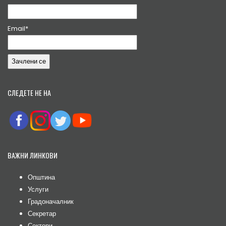
Email*
СЛЕДЕТЕ НЕ НА
ВАЖНИ ЛИНКОВИ
Општина
Услуги
Градоначалник
Секретар
Сектори