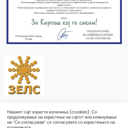
Нашиот сајт користи колачиња (cookies). Со
продолжување на користење на сајтот или кликнување
на “Се согласувам” се согласувате со користењето на
колачињата.