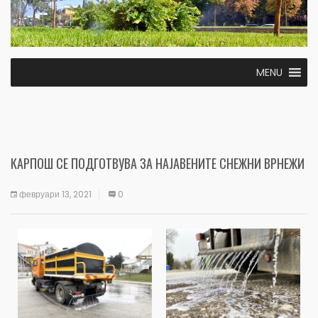
MENU
КАРПОШ СЕ ПОДГОТВУВА ЗА НАЈАВЕНИТЕ СНЕЖНИ ВРНЕЖИ
февруари 13, 2021
0