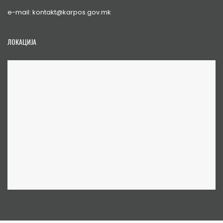
e-mail: kontakt@karpos.gov.mk
ЛОКАЦИЈА