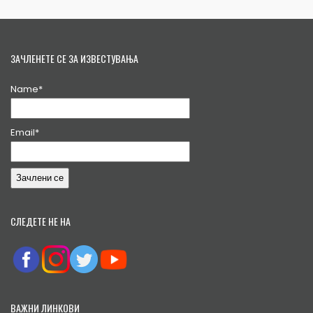
ЗАЧЛЕНЕТЕ СЕ ЗА ИЗВЕСТУВАЊА
Name*
Email*
СЛЕДЕТЕ НЕ НА
ВАЖНИ ЛИНКОВИ