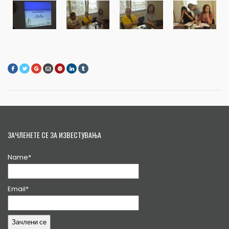
ЗАЧЛЕНЕТЕ СЕ ЗА ИЗВЕСТУВАЊА
Name*
Email*