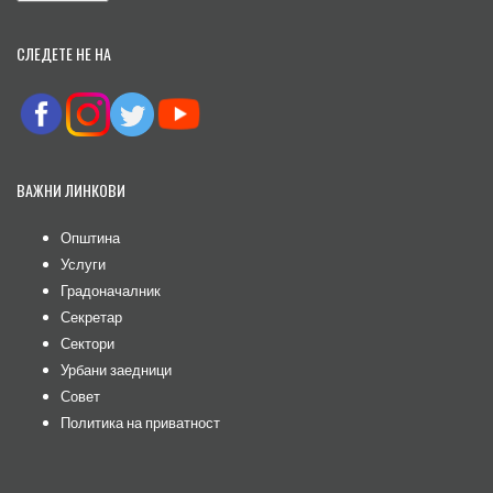
СЛЕДЕТЕ НЕ НА
ВАЖНИ ЛИНКОВИ
Општина
Услуги
Градоначалник
Секретар
Сектори
Урбани заедници
Совет
Политика на приватност