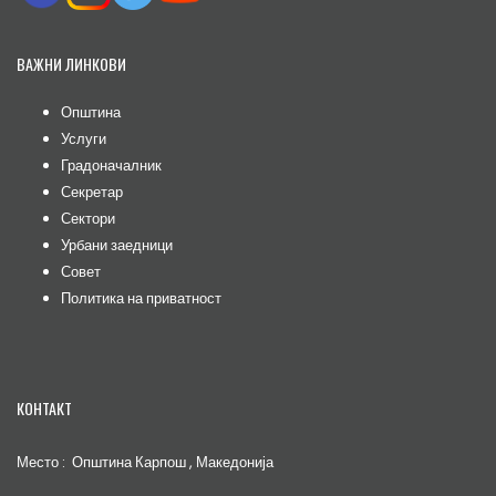
ВАЖНИ ЛИНКОВИ
Општина
Услуги
Градоначалник
Секретар
Сектори
Урбани заедници
Совет
Политика на приватност
КОНТАКТ
Место : Општина Карпош , Македонија