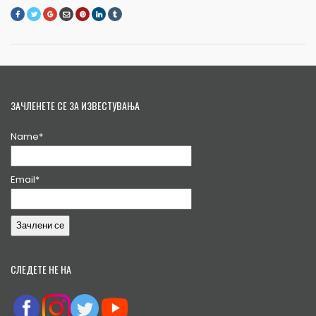
ЗАЧЛЕНЕТЕ СЕ ЗА ИЗВЕСТУВАЊА
Name*
Email*
СЛЕДЕТЕ НЕ НА