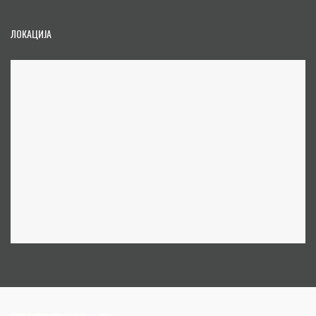
ЛОКАЦИЈА