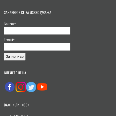
ЗАЧЛЕНЕТЕ СЕ ЗА ИЗВЕСТУВАЊА
Name*
Email*
СЛЕДЕТЕ НЕ НА
ВАЖНИ ЛИНКОВИ