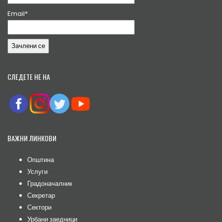
Email*
СЛЕДЕТЕ НЕ НА
ВАЖНИ ЛИНКОВИ
Општина
Услуги
Градоначалник
Секретар
Сектори
Урбани заедници