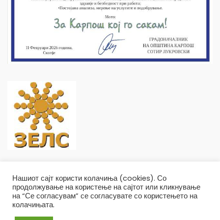
Нашиот сајт користи колачиња (cookies). Со
продолжување на користење на сајтот или кликнување
на “Се согласувам” се согласувате со користењето на
колачињата.
Општина Карпош Copyright © 2019