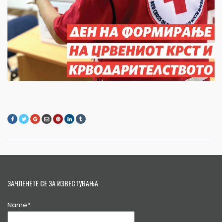
ЗАЧЛЕНЕТЕ СЕ ЗА ИЗВЕСТУВАЊА
Name*