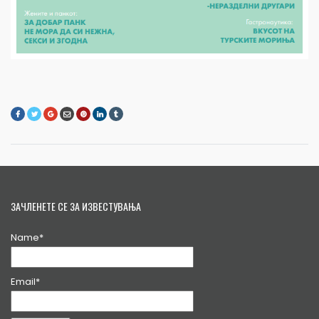
ЗАЧЛЕНЕТЕ СЕ ЗА ИЗВЕСТУВАЊА
Name*
Email*