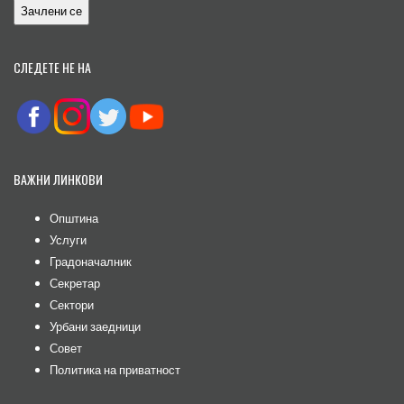
СЛЕДЕТЕ НЕ НА
ВАЖНИ ЛИНКОВИ
Општина
Услуги
Градоначалник
Секретар
Сектори
Урбани заедници
Совет
Политика на приватност