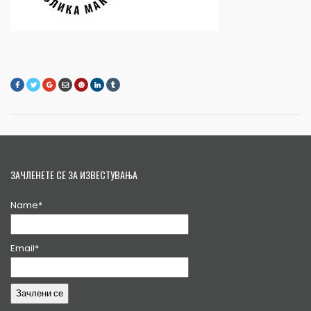
ЗАЧЛЕНЕТЕ СЕ ЗА ИЗВЕСТУВАЊА
Name*
Email*