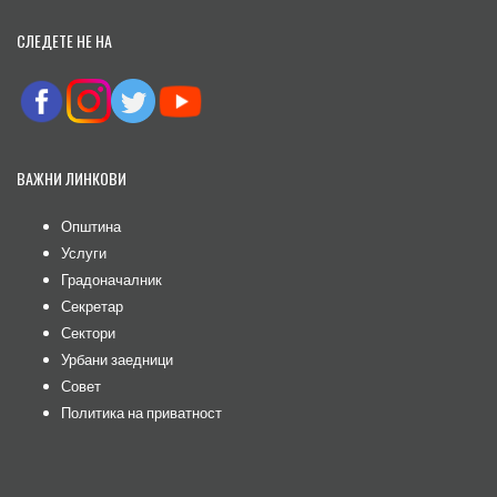
СЛЕДЕТЕ НЕ НА
ВАЖНИ ЛИНКОВИ
Општина
Услуги
Градоначалник
Секретар
Сектори
Урбани заедници
Совет
Политика на приватност