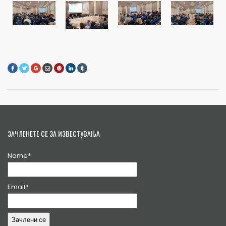
ЗАЧЛЕНЕТЕ СЕ ЗА ИЗВЕСТУВАЊА
Name*
Email*