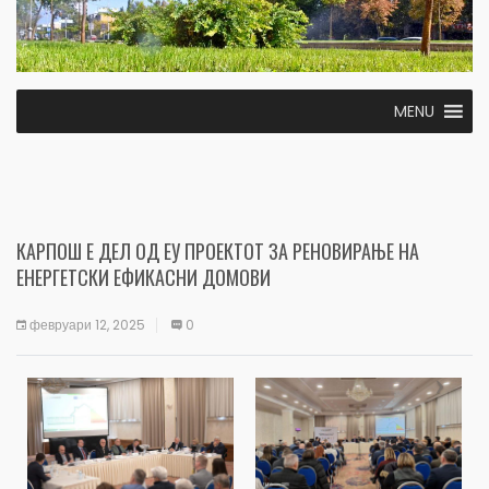
MENU
КАРПОШ Е ДЕЛ ОД ЕУ ПРОЕКТОТ ЗА РЕНОВИРАЊЕ НА
ЕНЕРГЕТСКИ ЕФИКАСНИ ДОМОВИ
февруари 12, 2025
0