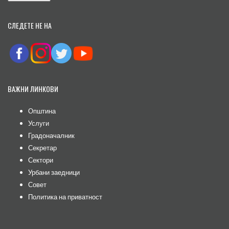
СЛЕДЕТЕ НЕ НА
ВАЖНИ ЛИНКОВИ
Општина
Услуги
Градоначалник
Секретар
Сектори
Урбани заедници
Совет
Политика на приватност