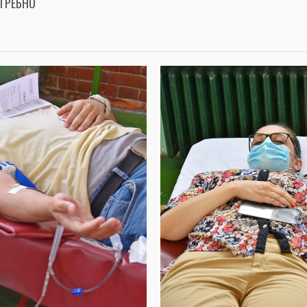
ОТРЕБНО