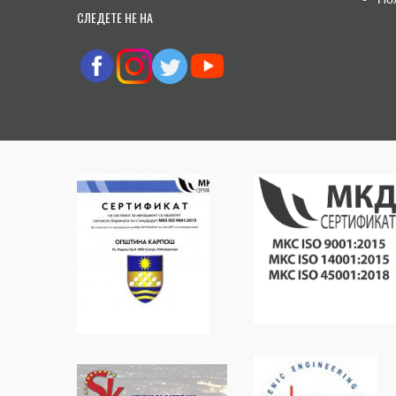
СЛЕДЕТЕ НЕ НА