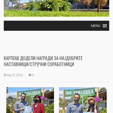
MENU
КАРПОШ ДОДЕЛИ НАГРАДИ ЗА НАЈДОБРИТЕ
НАСТАВНИЦИ/СТРУЧНИ СОРАБОТНИЦИ
мај 21, 2021
0