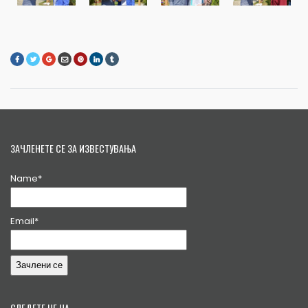
ЗАЧЛЕНЕТЕ СЕ ЗА ИЗВЕСТУВАЊА
Name*
Email*
СЛЕДЕТЕ НЕ НА