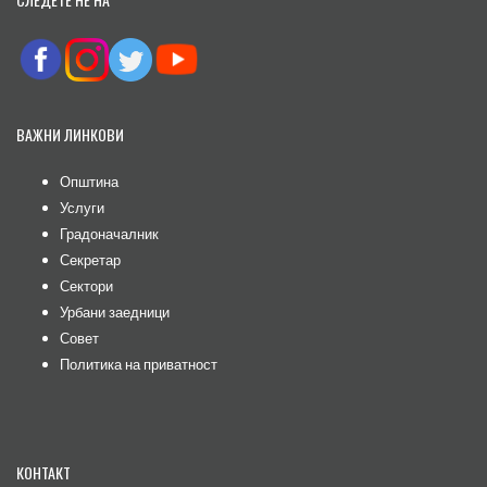
ВАЖНИ ЛИНКОВИ
Општина
Услуги
Градоначалник
Секретар
Сектори
Урбани заедници
Совет
Политика на приватност
КОНТАКТ