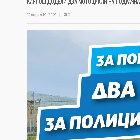
КАРПОШ ДОДЕЛИ ДВА МОТОЦИКЛИ НА ПОДРАЧНА
април 19, 2021
0