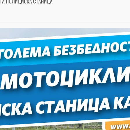
ТА ПОЛИЦИСКА СТАНИЦА