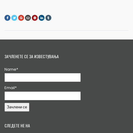
ЗАЧЛЕНЕТЕ СЕ ЗА ИЗВЕСТУВАЊА
Name*
Email*
СЛЕДЕТЕ НЕ НА