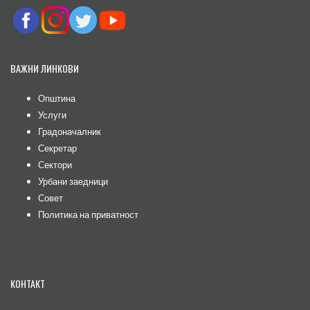
ВАЖНИ ЛИНКОВИ
Општина
Услуги
Градоначалник
Секретар
Сектори
Урбани заедници
Совет
Политика на приватност
КОНТАКТ