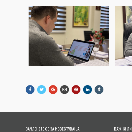
ЗАЧЛЕНЕТЕ СЕ ЗА ИЗВЕСТУВАЊА
ВАЖНИ ЛИ