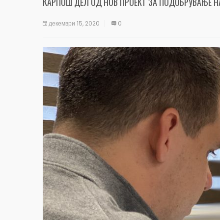
КАРПОШ ДЕЛ ОД НОВ ПРОЕКТ ЗА ПОДОБРУВАЊЕ Н
декември 15, 2020
0