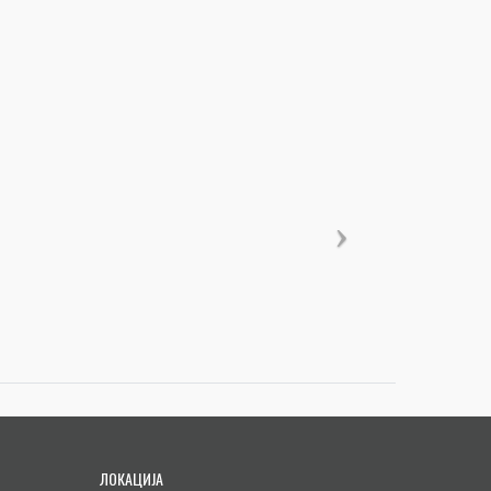
ЛОКАЦИЈА