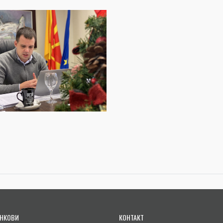
НКОВИ
КОНТАКТ