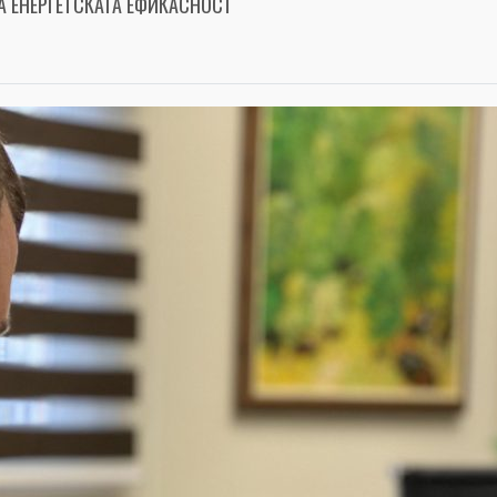
А ЕНЕРГЕТСКАТА ЕФИКАСНОСТ