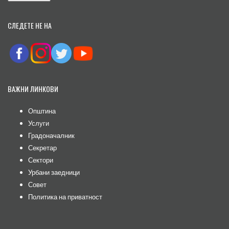
СЛЕДЕТЕ НЕ НА
ВАЖНИ ЛИНКОВИ
Општина
Услуги
Градоначалник
Секретар
Сектори
Урбани заедници
Совет
Политика на приватност