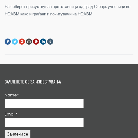
На собирот присуствуваа претставници од Град Скопје, учесници во
НОАВМ како и граѓани и почитувачи на НОАВМ.
ЗАЧЛЕНЕТЕ СЕ ЗА ИЗВЕСТУВАЊА
Name*
Email*