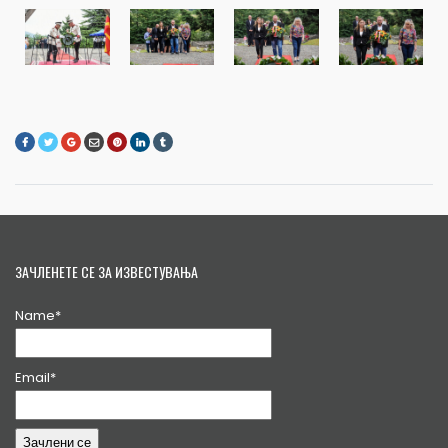
ЗАЧЛЕНЕТЕ СЕ ЗА ИЗВЕСТУВАЊА
Name*
Email*