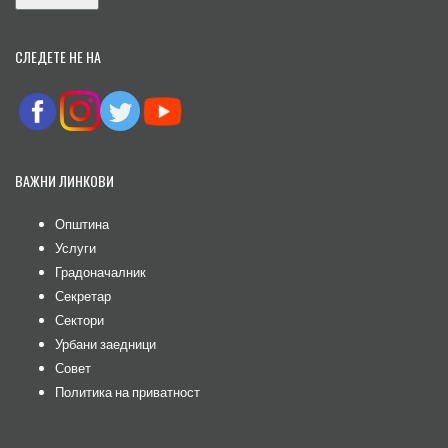
СЛЕДЕТЕ НЕ НА
ВАЖНИ ЛИНКОВИ
Општина
Услуги
Градоначалник
Секретар
Сектори
Урбани заедници
Совет
Политика на приватност