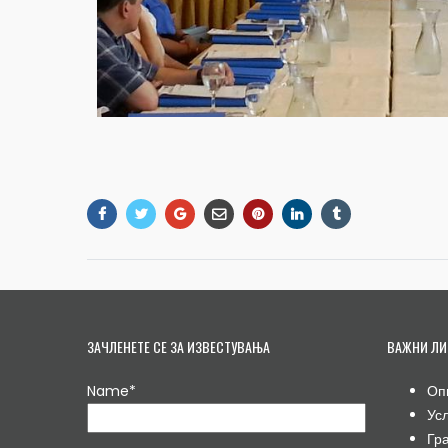
ЗАЧЛЕНЕТЕ СЕ ЗА ИЗВЕСТУВАЊА
ВАЖНИ ЛИ
Name*
Оп
Ус
Гр