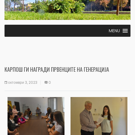
MENU
КАРПОШ ГИ НАГРАДИ ПРВЕНЦИТЕ НА ГЕНЕРАЦИЈА
октомври 3, 2023
0