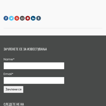
ЗАЧЛЕНЕТЕ СЕ ЗА ИЗВЕСТУВАЊА
Name*
Email*
СЛЕДЕТЕ НЕ НА