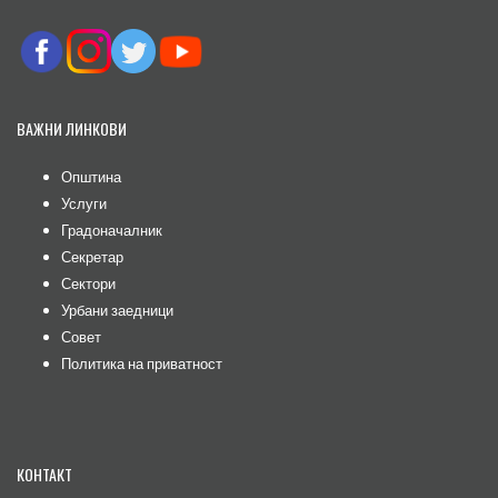
ВАЖНИ ЛИНКОВИ
Општина
Услуги
Градоначалник
Секретар
Сектори
Урбани заедници
Совет
Политика на приватност
КОНТАКТ