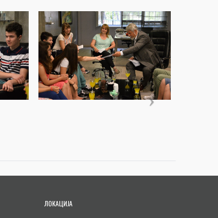
ЛОКАЦИЈА