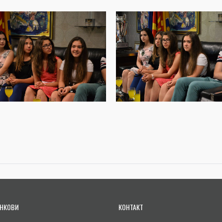
НКОВИ
КОНТАКТ