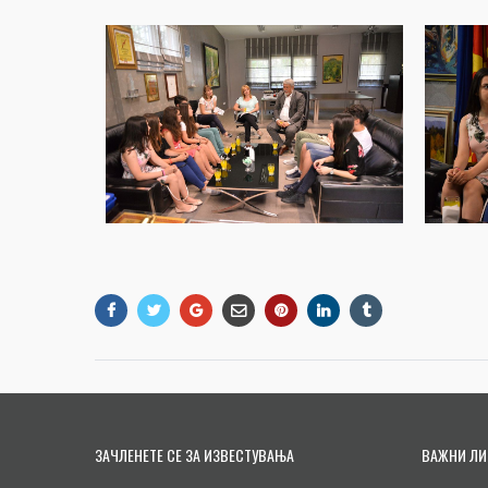
ЗАЧЛЕНЕТЕ СЕ ЗА ИЗВЕСТУВАЊА
ВАЖНИ ЛИ