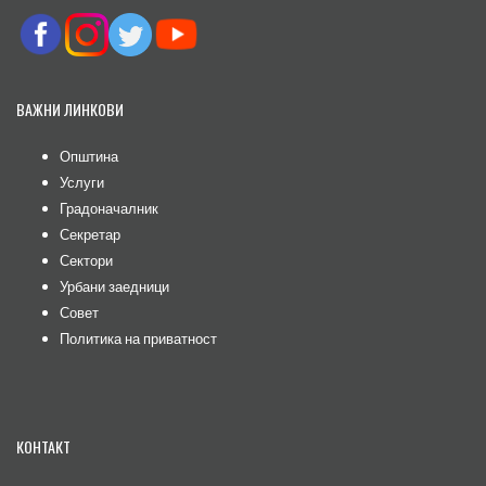
ВАЖНИ ЛИНКОВИ
Општина
Услуги
Градоначалник
Секретар
Сектори
Урбани заедници
Совет
Политика на приватност
КОНТАКТ