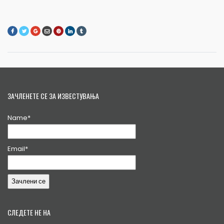
ЗАЧЛЕНЕТЕ СЕ ЗА ИЗВЕСТУВАЊА
Name*
Email*
СЛЕДЕТЕ НЕ НА