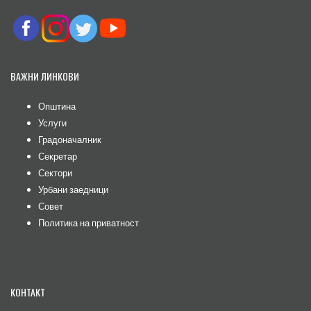
ВАЖНИ ЛИНКОВИ
Општина
Услуги
Градоначалник
Секретар
Сектори
Урбани заедници
Совет
Политика на приватност
КОНТАКТ