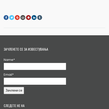
ЗАЧЛЕНЕТЕ СЕ ЗА ИЗВЕСТУВАЊА
Name*
Email*
СЛЕДЕТЕ НЕ НА