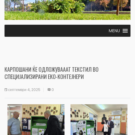
MENU
КАРПОШАНИ ЌЕ ОДЛОЖУВАААТ ТЕКСТИЛ ВО
СПЕЦИЈАЛИЗИРАНИ ЕКО-КОНТЕЈНЕРИ
септември 4, 2025
0