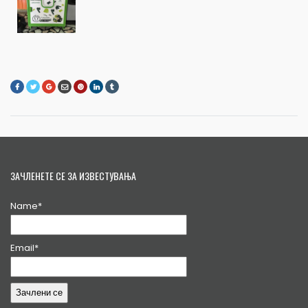
ЗАЧЛЕНЕТЕ СЕ ЗА ИЗВЕСТУВАЊА
Name*
Email*