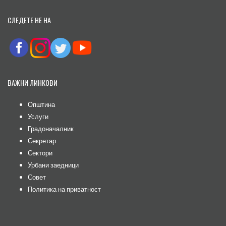
СЛЕДЕТЕ НЕ НА
ВАЖНИ ЛИНКОВИ
Општина
Услуги
Градоначалник
Секретар
Сектори
Урбани заедници
Совет
Политика на приватност