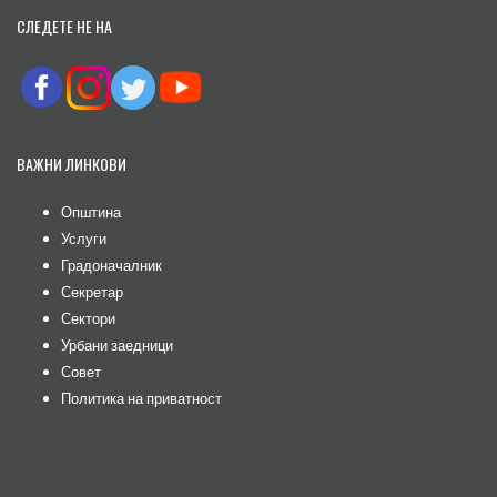
СЛЕДЕТЕ НЕ НА
ВАЖНИ ЛИНКОВИ
Општина
Услуги
Градоначалник
Секретар
Сектори
Урбани заедници
Совет
Политика на приватност