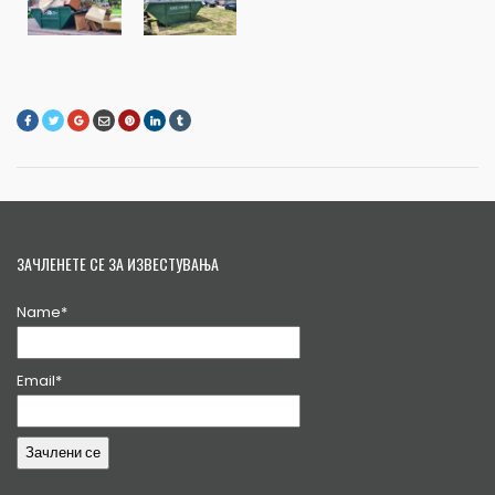
ЗАЧЛЕНЕТЕ СЕ ЗА ИЗВЕСТУВАЊА
Name*
Email*