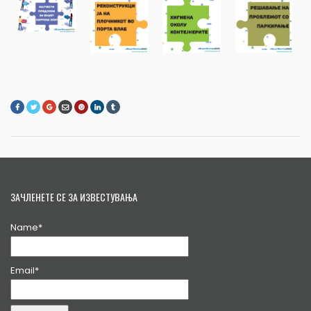
ЗАЧЛЕНЕТЕ СЕ ЗА ИЗВЕСТУВАЊА
Name*
Email*