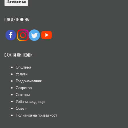
СЛЕДЕТЕ НЕ НА
ВАЖНИ ЛИНКОВИ
Општина
Услуги
Градоначалник
Секретар
Сектори
Урбани заедници
Совет
Политика на приватност