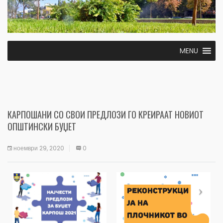
MENU
КАРПОШАНИ СО СВОИ ПРЕДЛОЗИ ГО КРЕИРААТ НОВИОТ
ОПШТИНСКИ БУЏЕТ
ноември 29, 2020
0