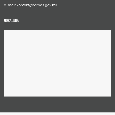
e-mail: kontakt@karpos.gov.mk
ЛОКАЦИЈА