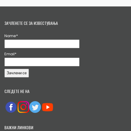
ЗАЧЛЕНЕТЕ СЕ ЗА ИЗВЕСТУВАЊА
Name*
Email*
СЛЕДЕТЕ НЕ НА
ВАЖНИ ЛИНКОВИ