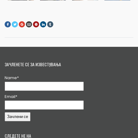
ЗАЧЛЕНЕТЕ СЕ ЗА ИЗВЕСТУВАЊА
Name*
Email*
СЛЕДЕТЕ НЕ НА