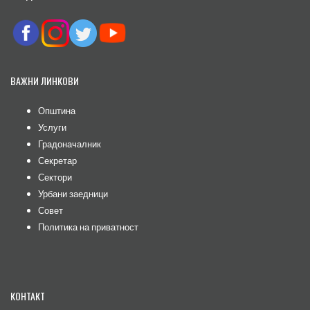
ВАЖНИ ЛИНКОВИ
Општина
Услуги
Градоначалник
Секретар
Сектори
Урбани заедници
Совет
Политика на приватност
КОНТАКТ