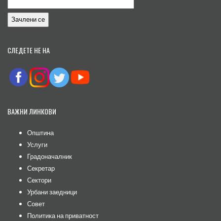
СЛЕДЕТЕ НЕ НА
ВАЖНИ ЛИНКОВИ
Општина
Услуги
Градоначалник
Секретар
Сектори
Урбани заедници
Совет
Политика на приватност