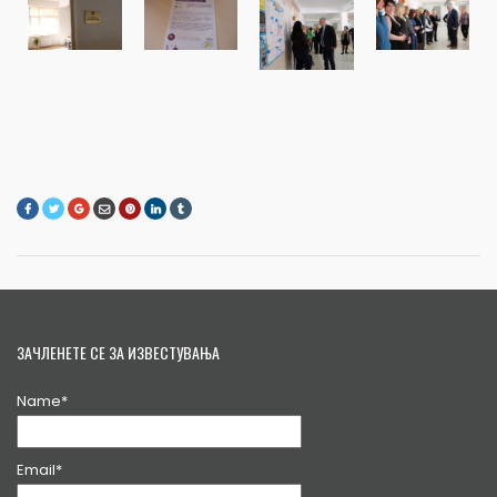
ЗАЧЛЕНЕТЕ СЕ ЗА ИЗВЕСТУВАЊА
Name*
Email*