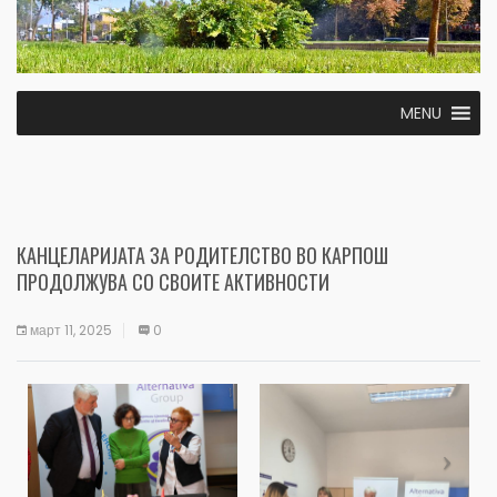
MENU
КАНЦЕЛАРИЈАТА ЗА РОДИТЕЛСТВО ВО КАРПОШ
ПРОДОЛЖУВА СО СВОИТЕ АКТИВНОСТИ
март 11, 2025
0