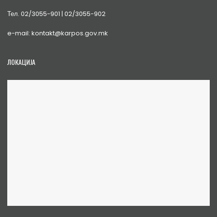
Тел. 02/3055-901 | 02/3055-902
e-mail: kontakt@karpos.gov.mk
ЛОКАЦИЈА