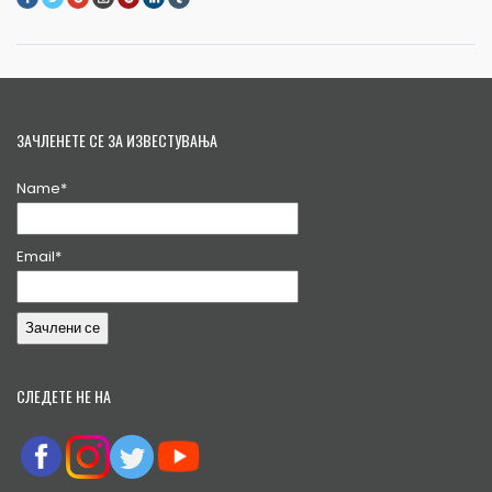
ЗАЧЛЕНЕТЕ СЕ ЗА ИЗВЕСТУВАЊА
Name*
Email*
СЛЕДЕТЕ НЕ НА