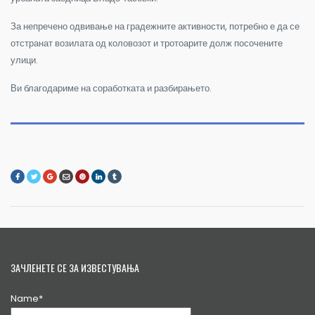
За непречено одвивање на градежните активности, потребно е да се
отстранат возилата од коловозот и тротоарите долж посочените
улици.
Ви благодариме на соработката и разбирањето.
ЗАЧЛЕНЕТЕ СЕ ЗА ИЗВЕСТУВАЊА
Name*