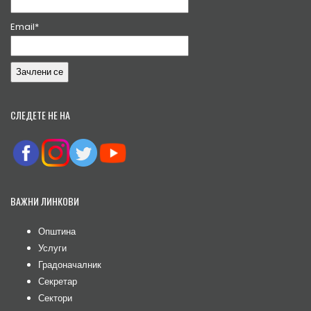
Email*
СЛЕДЕТЕ НЕ НА
ВАЖНИ ЛИНКОВИ
Општина
Услуги
Градоначалник
Секретар
Сектори