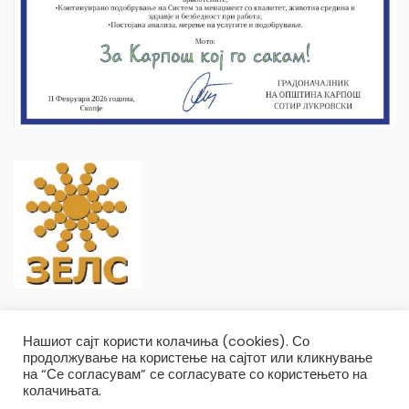
Нашиот сајт користи колачиња (cookies). Со
продолжување на користење на сајтот или кликнување
на “Се согласувам” се согласувате со користењето на
колачињата.
Општина Карпош Copyright © 2019