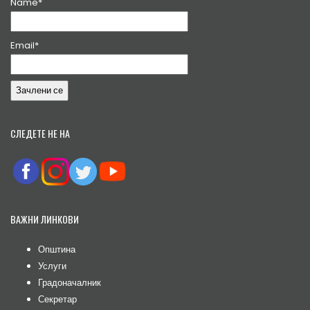
Name*
Email*
СЛЕДЕТЕ НЕ НА
ВАЖНИ ЛИНКОВИ
Општина
Услуги
Градоначалник
Секретар