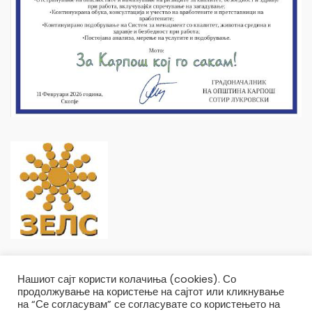
Нашиот сајт користи колачиња (cookies). Со
продолжување на користење на сајтот или кликнување
на “Се согласувам” се согласувате со користењето на