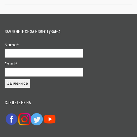
ЗАЧЛЕНЕТЕ СЕ ЗА ИЗВЕСТУВАЊА
Name*
Email*
СЛЕДЕТЕ НЕ НА