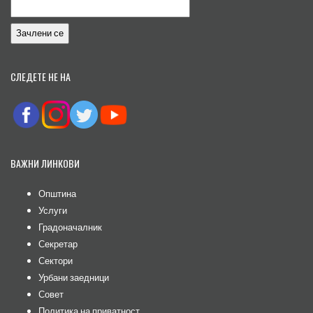
СЛЕДЕТЕ НЕ НА
ВАЖНИ ЛИНКОВИ
Општина
Услуги
Градоначалник
Секретар
Сектори
Урбани заедници
Совет
Политика на приватност