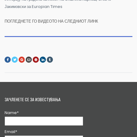
Јакимовски за Europian Times
ПОГЛЕДНЕТЕ ГО ВИДЕОТО НА СЛЕДНИОТ ЛИНК
ЗАЧЛЕНЕТЕ СЕ ЗА ИЗВЕСТУВАЊА
Name*
Email*