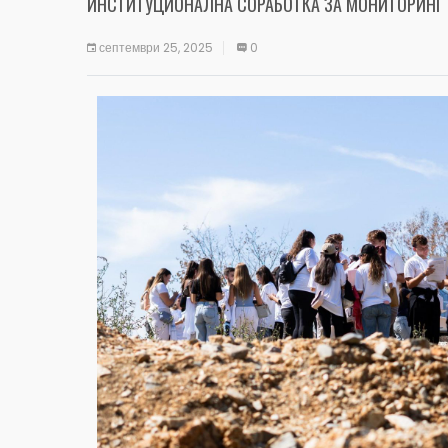
ИНСТИТУЦИОНАЛНА СОРАБОТКА ЗА МОНИТОРИНГ 
септември 25, 2025
0