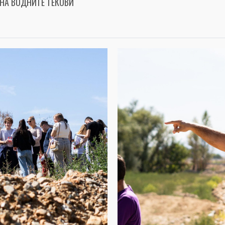
НА ВОДНИТЕ ТЕКОВИ