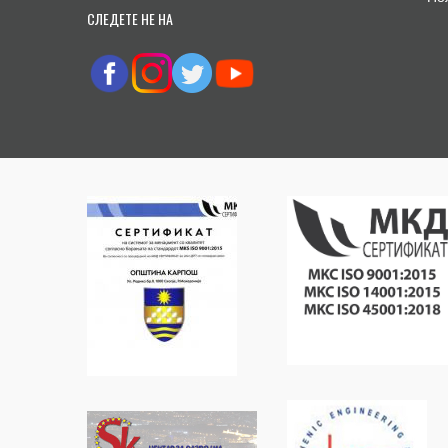
СЛЕДЕТЕ НЕ НА