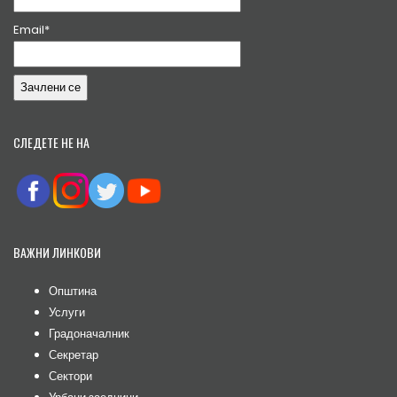
Email*
СЛЕДЕТЕ НЕ НА
ВАЖНИ ЛИНКОВИ
Општина
Услуги
Градоначалник
Секретар
Сектори