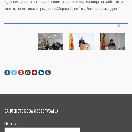
и дополнување на Правилниците за систематизација на работните
места, во детските градинки „Мајски Цвет“ и „Распеана младост“.
ЗАЧЛЕНЕТЕ СЕ ЗА ИЗВЕСТУВАЊА
Name*