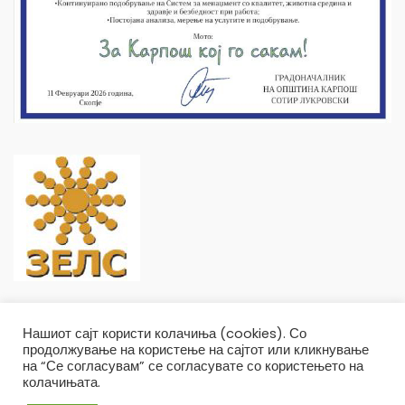
Нашиот сајт користи колачиња (cookies). Со
продолжување на користење на сајтот или кликнување
на “Се согласувам” се согласувате со користењето на
колачињата.
Општина Карпош Copyright © 2019