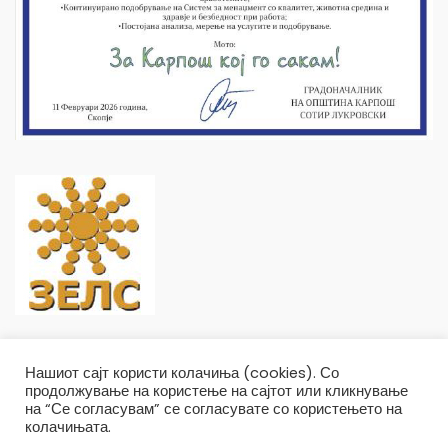
Нашиот сајт користи колачиња (cookies). Со
продолжување на користење на сајтот или кликнување
на “Се согласувам” се согласувате со користењето на
колачињата.
Општина Карпош Copyright © 2019