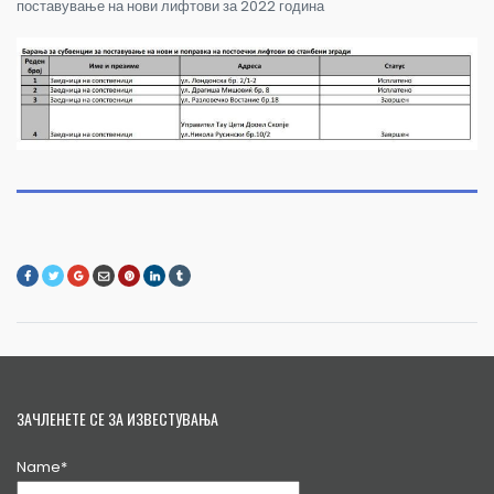
поставување на нови лифтови за 2022 година
ЗАЧЛЕНЕТЕ СЕ ЗА ИЗВЕСТУВАЊА
Name*