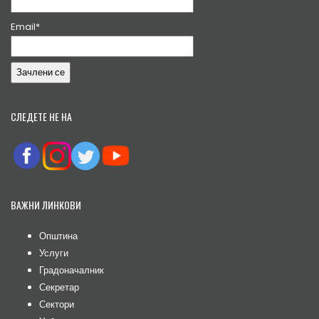
Email*
СЛЕДЕТЕ НЕ НА
ВАЖНИ ЛИНКОВИ
Општина
Услуги
Градоначалник
Секретар
Сектори