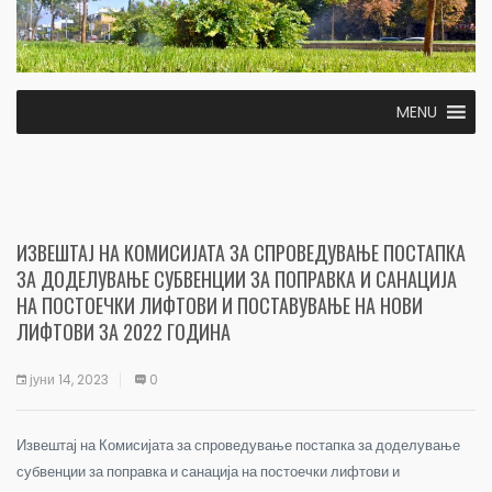
MENU
ИЗВЕШТАЈ НА КОМИСИЈАТА ЗА СПРОВЕДУВАЊЕ ПОСТАПКА
ЗА ДОДЕЛУВАЊЕ СУБВЕНЦИИ ЗА ПОПРАВКА И САНАЦИЈА
НА ПОСТОЕЧКИ ЛИФТОВИ И ПОСТАВУВАЊЕ НА НОВИ
ЛИФТОВИ ЗА 2022 ГОДИНА
јуни 14, 2023
0
Извештај на Комисијата за спроведување постапка за доделување
субвенции за поправка и санација на постоечки лифтови и