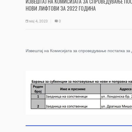
ИЗВЕШТАЈ НА КОМИСИЈАТА ЗА СПРОВЕДУВАЊЕ ПО
НОВИ ЛИФТОВИ ЗА 2022 ГОДИНА
мај 4, 2023
0
Извештај на Комисијата за спроведување постапка за