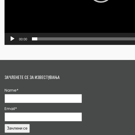
00:00
ЗАЧЛЕНЕТЕ СЕ ЗА ИЗВЕСТУВАЊА
Name*
Email*