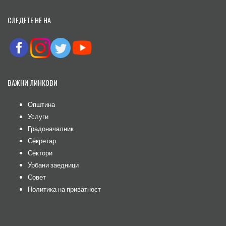
СЛЕДЕТЕ НЕ НА
ВАЖНИ ЛИНКОВИ
Општина
Услуги
Градоначалник
Секретар
Сектори
Урбани заедници
Совет
Политика на приватност