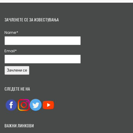
ЗАЧЛЕНЕТЕ СЕ ЗА ИЗВЕСТУВАЊА
Name*
Email*
СЛЕДЕТЕ НЕ НА
ВАЖНИ ЛИНКОВИ