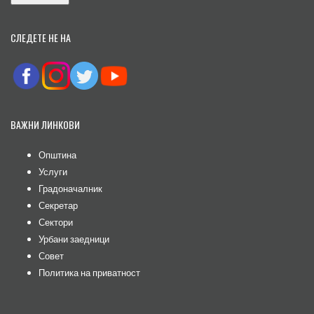
СЛЕДЕТЕ НЕ НА
ВАЖНИ ЛИНКОВИ
Општина
Услуги
Градоначалник
Секретар
Сектори
Урбани заедници
Совет
Политика на приватност