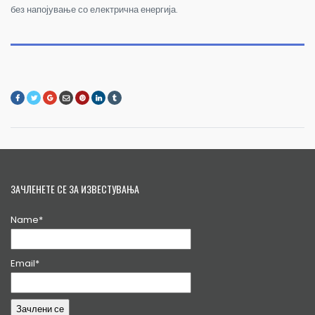
без напојување со електрична енергија.
ЗАЧЛЕНЕТЕ СЕ ЗА ИЗВЕСТУВАЊА
Name*
Email*