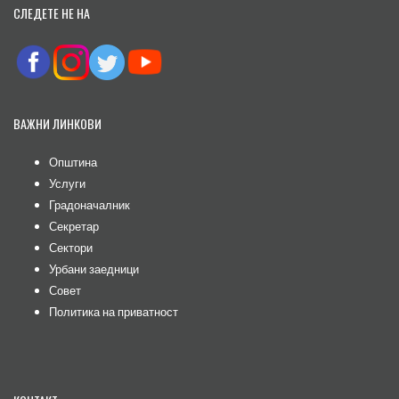
СЛЕДЕТЕ НЕ НА
ВАЖНИ ЛИНКОВИ
Општина
Услуги
Градоначалник
Секретар
Сектори
Урбани заедници
Совет
Политика на приватност