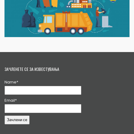
ЗАЧЛЕНЕТЕ СЕ ЗА ИЗВЕСТУВАЊА
Name*
Email*