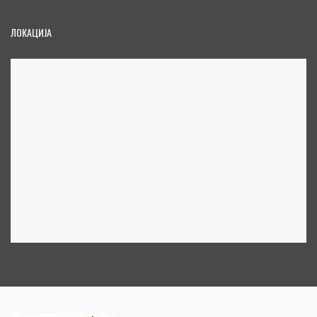
ЛОКАЦИЈА