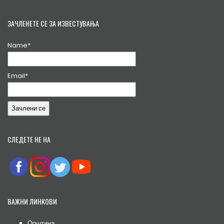
ЗАЧЛЕНЕТЕ СЕ ЗА ИЗВЕСТУВАЊА
Name*
Email*
СЛЕДЕТЕ НЕ НА
ВАЖНИ ЛИНКОВИ
Општина