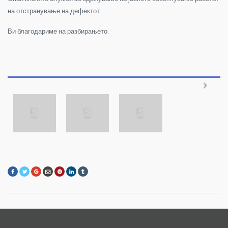
на отстранување на дефектот.
Ви благодариме на разбирањето.