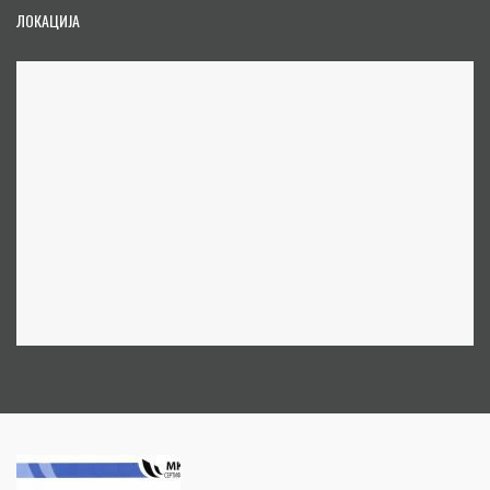
ЛОКАЦИЈА