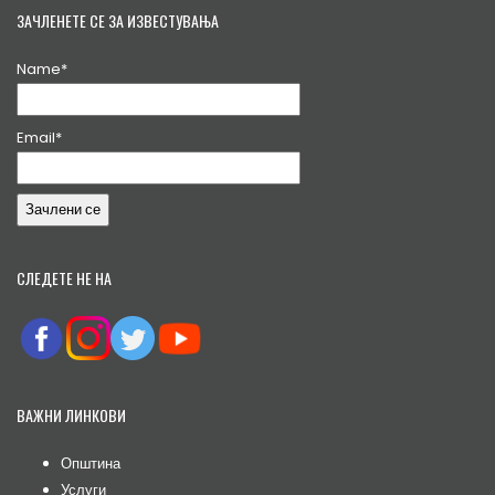
ЗАЧЛЕНЕТЕ СЕ ЗА ИЗВЕСТУВАЊА
Name*
Email*
СЛЕДЕТЕ НЕ НА
ВАЖНИ ЛИНКОВИ
Општина
Услуги