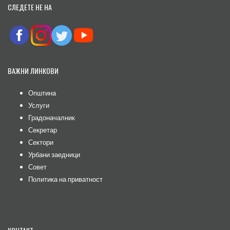
СЛЕДЕТЕ НЕ НА
ВАЖНИ ЛИНКОВИ
Општина
Услуги
Градоначалник
Секретар
Сектори
Урбани заедници
Совет
Политика на приватност