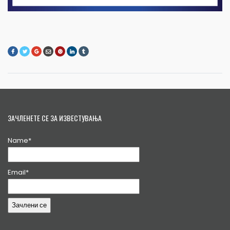
ЗАЧЛЕНЕТЕ СЕ ЗА ИЗВЕСТУВАЊА
Name*
Email*