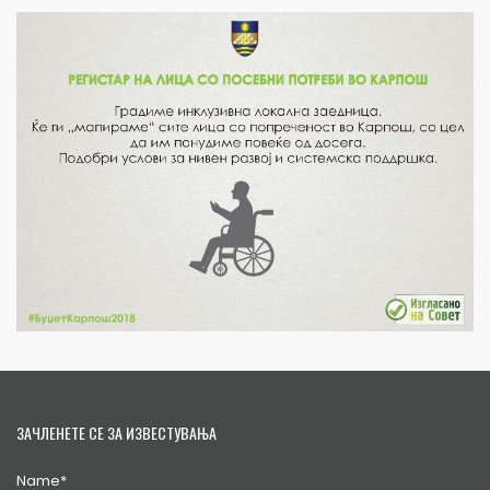
ЗАЧЛЕНЕТЕ СЕ ЗА ИЗВЕСТУВАЊА
Name*