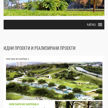
MENU
ИДНИ ПРОЕКТИ И РЕАЛИЗИРАНИ ПРОЕКТИ