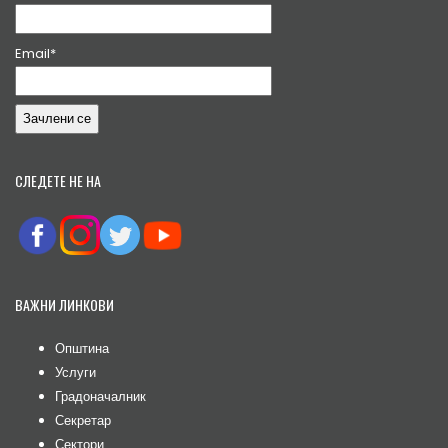
Email*
СЛЕДЕТЕ НЕ НА
ВАЖНИ ЛИНКОВИ
Општина
Услуги
Градоначалник
Секретар
Сектори