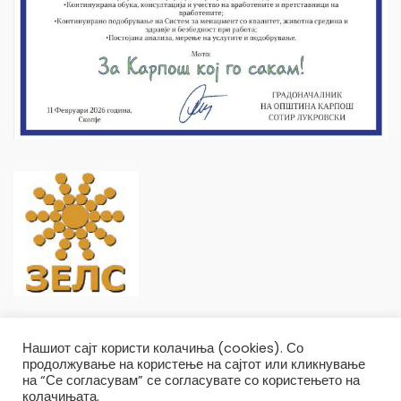
Нашиот сајт користи колачиња (cookies). Со
продолжување на користење на сајтот или кликнување
на “Се согласувам” се согласувате со користењето на
колачињата.