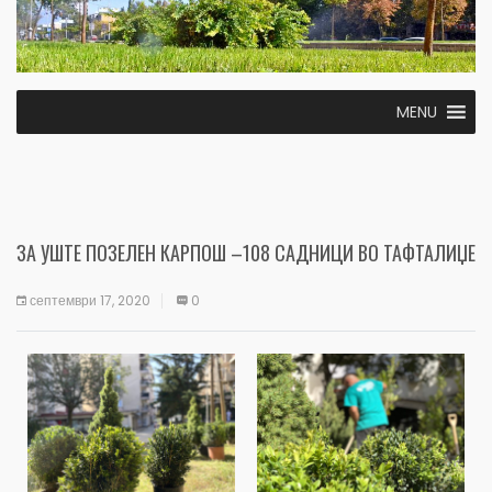
MENU
ЗА УШТЕ ПОЗЕЛЕН КАРПОШ –108 САДНИЦИ ВО ТАФТАЛИЏЕ
септември 17, 2020
0