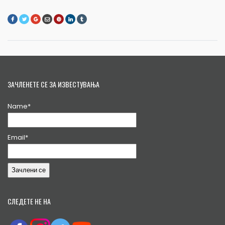
ЗАЧЛЕНЕТЕ СЕ ЗА ИЗВЕСТУВАЊА
Name*
Email*
СЛЕДЕТЕ НЕ НА